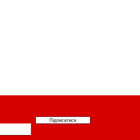
Підписатися