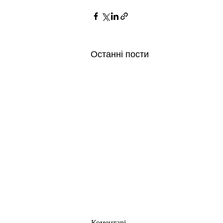
Останні пости
Коментарі