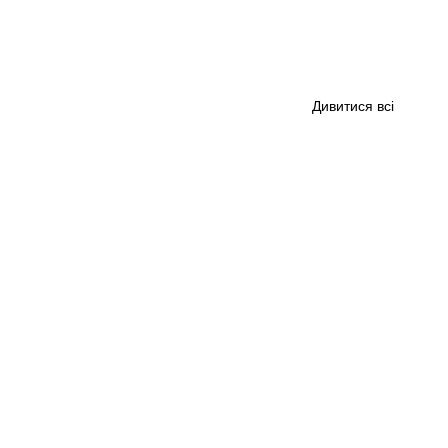
Дивитися всі