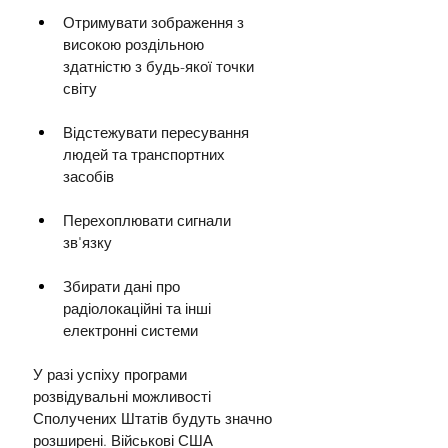
Отримувати зображення з 
високою роздільною 
здатністю з будь-якої точки 
світу
Відстежувати пересування 
людей та транспортних 
засобів
Перехоплювати сигнали 
зв'язку
Збирати дані про 
радіолокаційні та інші 
електронні системи
У разі успіху програми 
розвідувальні можливості 
Сполучених Штатів будуть значно 
розширені. Військові США 