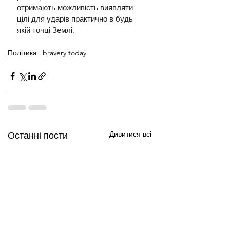
отримають можливість виявляти 
цілі для ударів практично в будь-
якій точці Землі.
Політика | bravery.today
Дивитися всі
Останні пости