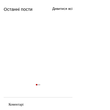
Дивитися всі
Останні пости
Коментарі