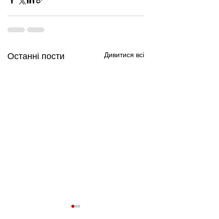
Дивитися всі
Останні пости