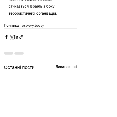
стикається Ізраїль з боку 
терористичних організацій.
Політика | bravery.today
Дивитися всі
Останні пости