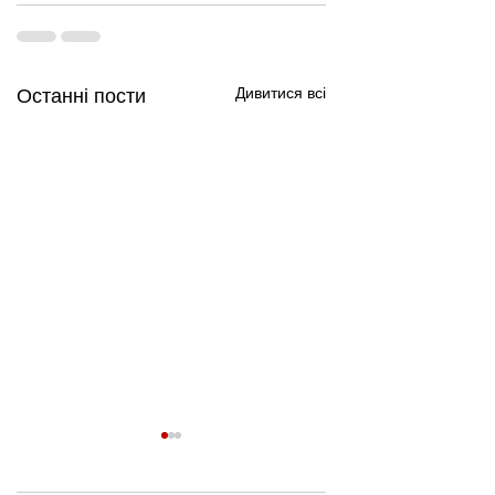
Дивитися всі
Останні пости