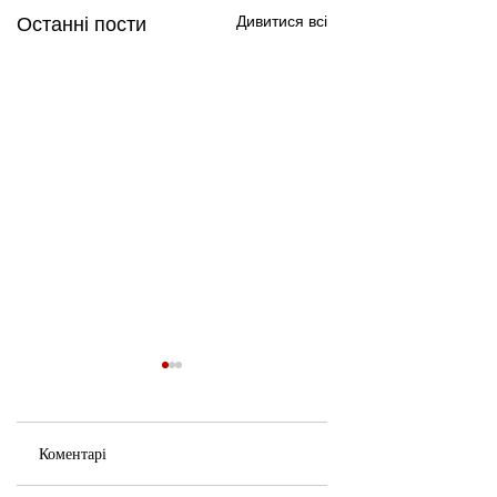
Дивитися всі
Останні пости
Коментарі