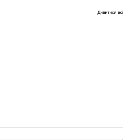
Дивитися всі