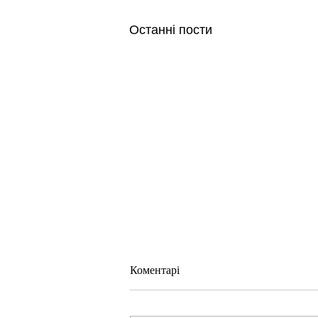
Останні пости
Коментарі