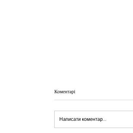
Коментарі
Написати коментар...