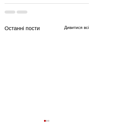
Дивитися всі
Останні пости