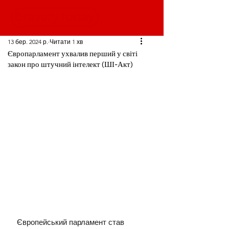
13 бер. 2024 р.
Читати 1 хв
Європарламент ухвалив перший у світі
закон про штучний інтелект (ШІ-Акт)
Європейський парламент став 