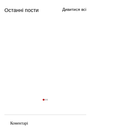
Дивитися всі
Останні пости
Коментарі