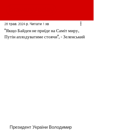
28 трав. 2024 р.
Читати 1 хв
"Якщо Байден не приїде на Саміт миру,
Путін аплодуватиме стоячи", - Зеленський
Президент України Володимир 