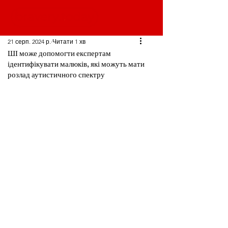
21 серп. 2024 р.
Читати 1 хв
ШІ може допомогти експертам
ідентифікувати малюків, які можуть мати
розлад аутистичного спектру