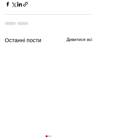
Дивитися всі
Останні пости