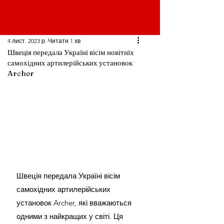
4 лист. 2023 р.
Читати 1 хв
Швеція передала Україні вісім новітніх
самохідних артилерійських установок
Archer
Швеція передала Україні вісім 
самохідних артилерійських 
установок Archer, які вважаються 
одними з найкращих у світі. Ця 