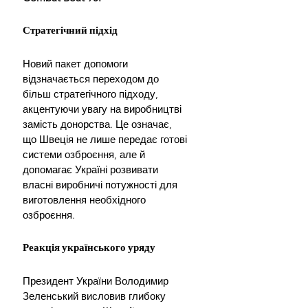
Стратегічний підхід
Новий пакет допомоги 
відзначається переходом до 
більш стратегічного підходу, 
акцентуючи увагу на виробництві 
замість донорства. Це означає, 
що Швеція не лише передає готові 
системи озброєння, але й 
допомагає Україні розвивати 
власні виробничі потужності для 
виготовлення необхідного 
озброєння.
Реакція українського уряду
Президент України Володимир 
Зеленський висловив глибоку 