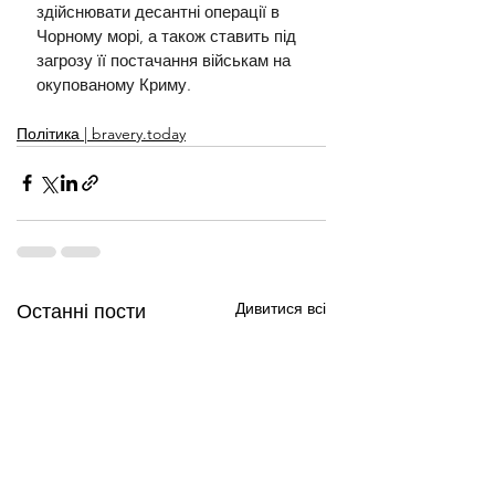
здійснювати десантні операції в 
Чорному морі, а також ставить під 
загрозу її постачання військам на 
окупованому Криму.
Політика | bravery.today
Дивитися всі
Останні пости