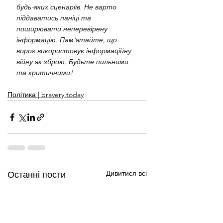
будь-яких сценаріїв. Не варто 
піддаватись паніці та 
поширювати неперевірену 
інформацію. Пам'ятайте, що 
ворог використовує інформаційну 
війну як зброю. Будьте пильними 
та критичними!
Політика | bravery.today
Дивитися всі
Останні пости