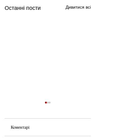
Дивитися всі
Останні пости
Коментарі