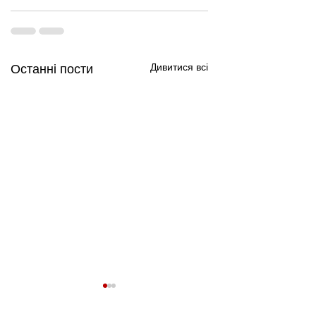
Дивитися всі
Останні пости