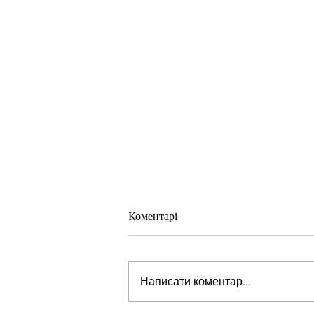
Коментарі
Написати коментар...