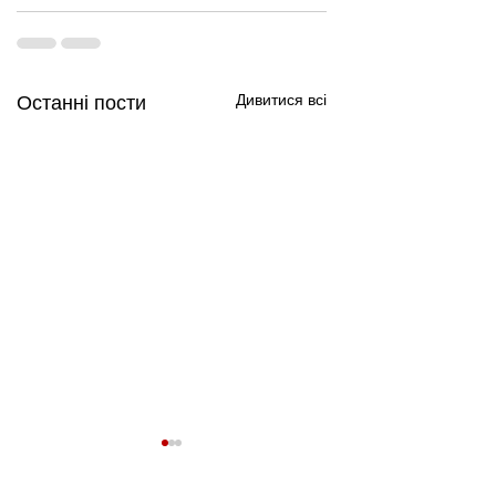
Дивитися всі
Останні пости