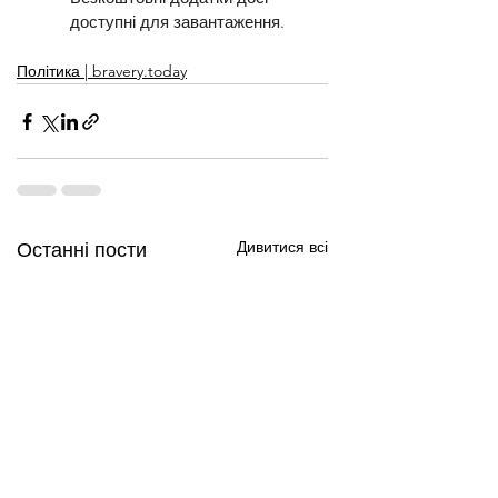
доступні для завантаження.
Політика | bravery.today
Дивитися всі
Останні пости