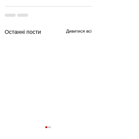
Дивитися всі
Останні пости