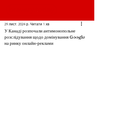
29 лист. 2024 р.
Читати 1 хв
У Канаді розпочали антимонопольне
розслідування щодо домінування Google
на ринку онлайн-реклами