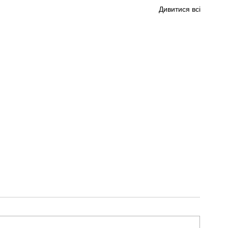
Дивитися всі