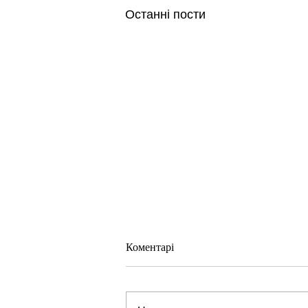
Останні пости
Коментарі