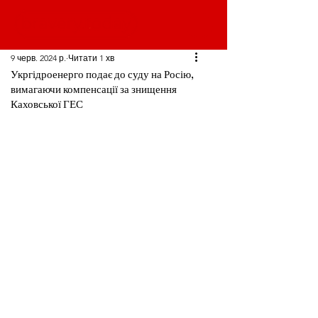
9 черв. 2024 р.
Читати 1 хв
Укргідроенерго подає до суду на Росію,
вимагаючи компенсації за знищення
Каховської ГЕС