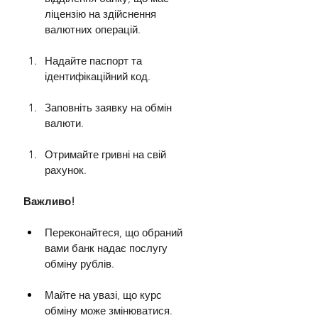
ліцензію на здійснення 
валютних операцій.
Надайте паспорт та 
ідентифікаційний код.
Заповніть заявку на обмін 
валюти.
Отримайте гривні на свій 
рахунок.
Важливо!
Переконайтеся, що обраний 
вами банк надає послугу 
обміну рублів.
Майте на увазі, що курс 
обміну може змінюватися.