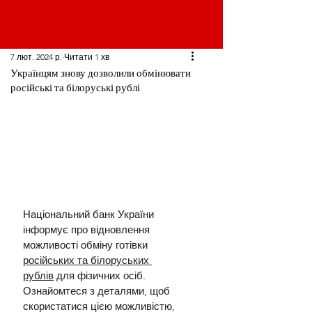
7 лют. 2024 р.
Читати 1 хв
Українцям знову дозволили обмінювати
російські та білоруські рублі
Національний банк України 
інформує про відновлення 
можливості обміну готівки 
російських та білоруських 
рублів
 для фізичних осіб. 
Ознайомтеся з деталями, щоб 
скористатися цією можливістю, 