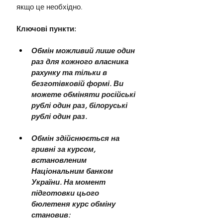
якщо це необхідно.
Ключові пункти:
Обмін можливий лише один 
раз для кожного власника 
рахунку та тільки в 
безготівковій формі. Ви 
можете обміняти російські 
рублі один раз, білоруські 
рублі один раз.
Обмін здійснюється на 
гривні за курсом, 
встановленим 
Національним банком 
України. На момент 
підготовки цього 
бюлетеня курс обміну 
становив: