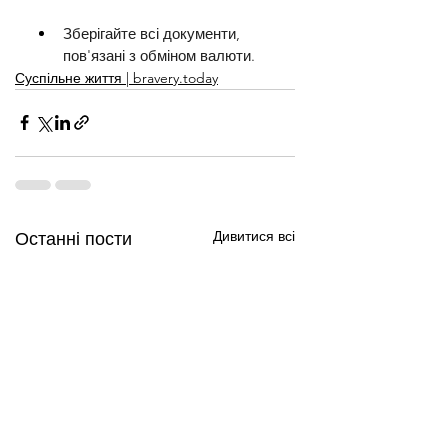
Зберігайте всі документи, 
пов'язані з обміном валюти.
Суспільне життя | bravery.today
Дивитися всі
Останні пости