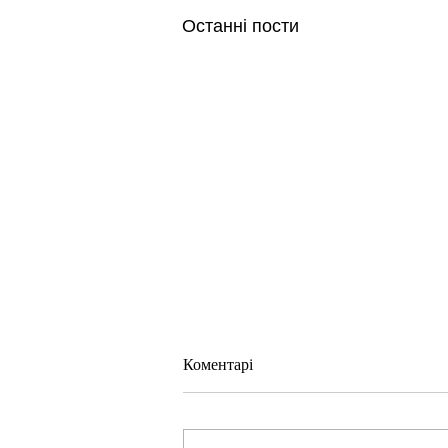
Останні пости
Коментарі