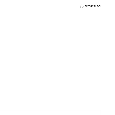
Дивитися всі