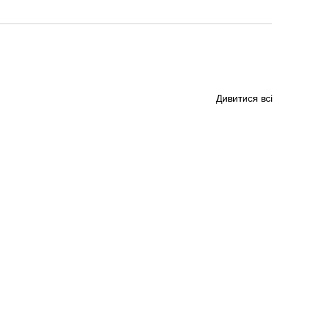
Дивитися всі