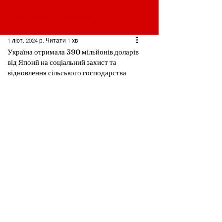
1 лют. 2024 р.
Читати 1 хв
Україна отримала 390 мільйонів доларів
від Японії на соціальний захист та
відновлення сільського господарства