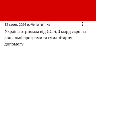
13 серп. 2024 р.
Читати 1 хв
Україна отримала від ЄС 4,2 млрд євро на
соціальні програми та гуманітарну
допомогу