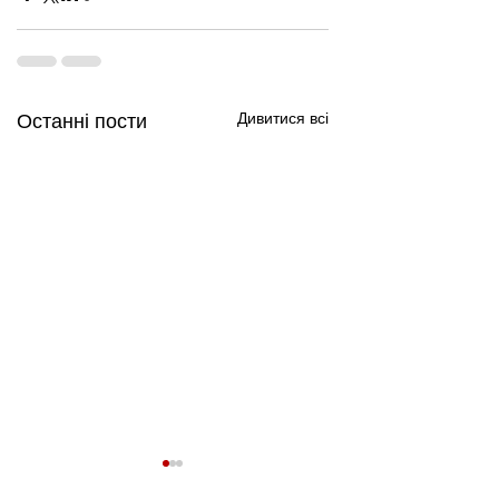
Дивитися всі
Останні пости