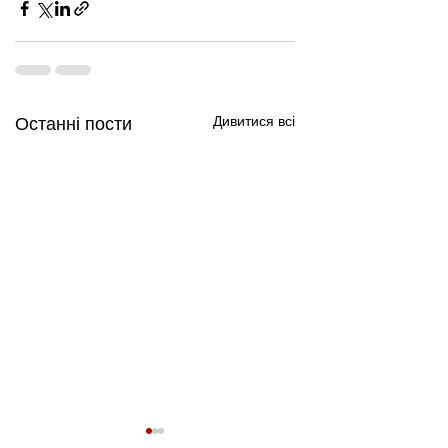
Дивитися всі
Останні пости