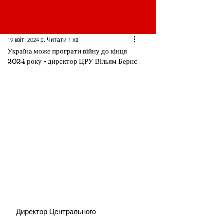
19 квіт. 2024 р.
Читати 1 хв
Україна може програти війну до кінця
2024 року - директор ЦРУ Вільям Бернс
Директор Центрального 