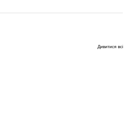
Дивитися всі