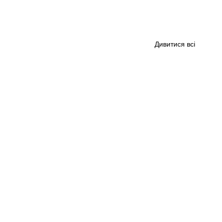
Дивитися всі