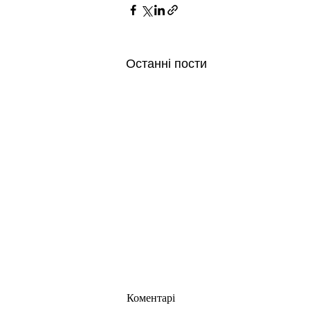
Останні пости
Коментарі