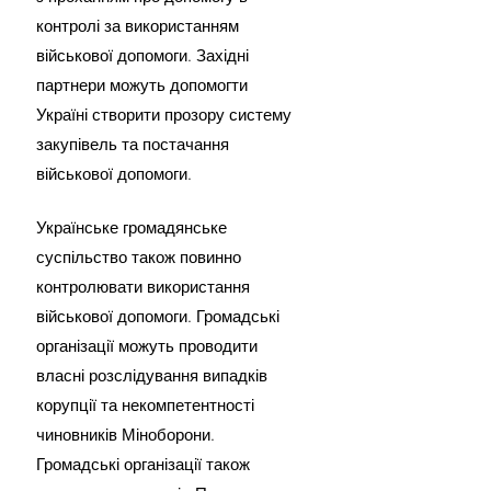
контролі за використанням 
військової допомоги. Західні 
партнери можуть допомогти 
Україні створити прозору систему 
закупівель та постачання 
військової допомоги.
Українське громадянське 
суспільство також повинно 
контролювати використання 
військової допомоги. Громадські 
організації можуть проводити 
власні розслідування випадків 
корупції та некомпетентності 
чиновників Міноборони. 
Громадські організації також 