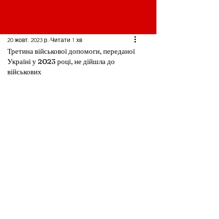
20 жовт. 2023 р.
Читати 1 хв
Третина військової допомоги, переданої
Україні у 2023 році, не дійшла до
військових