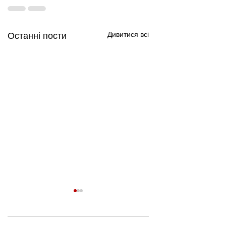
Дивитися всі
Останні пости