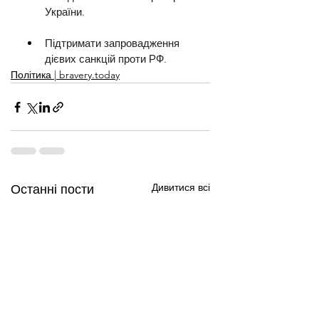
України.
Підтримати запровадження 
дієвих санкцій проти РФ.
Політика | bravery.today
Дивитися всі
Останні пости