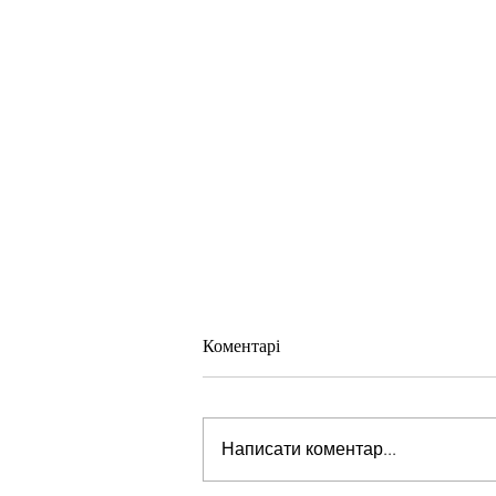
Коментарі
Написати коментар...