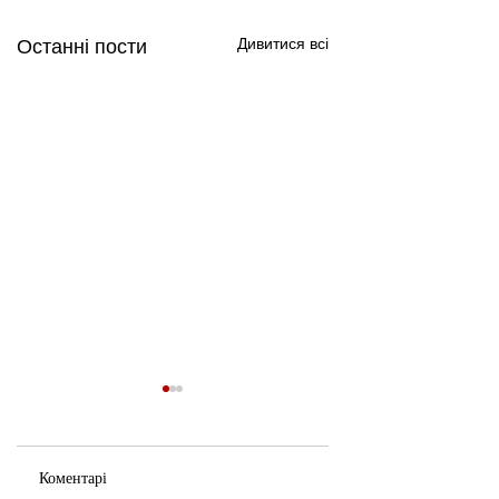
Дивитися всі
Останні пости
Коментарі