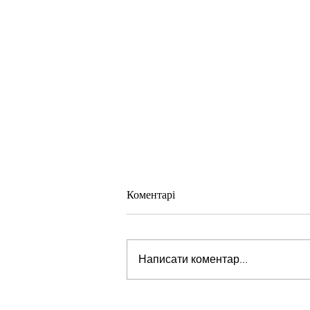
Коментарі
Написати коментар...