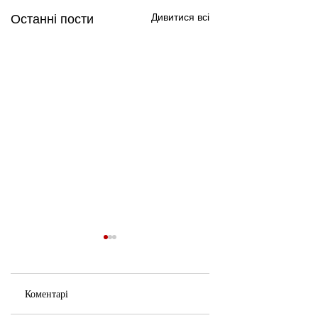
Дивитися всі
Останні пости
Коментарі