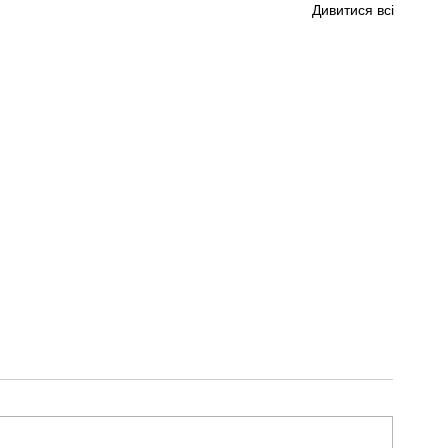
Дивитися всі