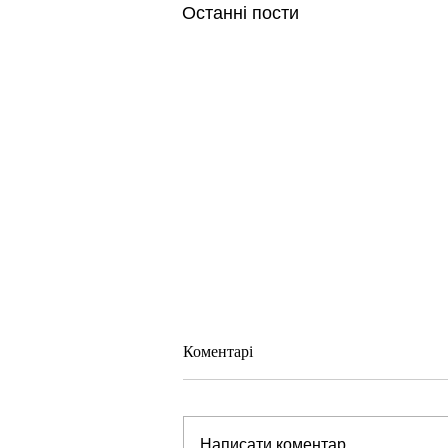
Останні пости
Коментарі
Написати коментар...