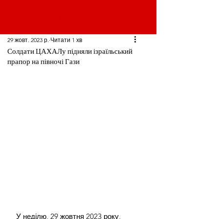
29 жовт. 2023 р.
Читати 1 хв
Солдати ЦАХАЛу підняли ізраїльський
прапор на півночі Гази
У неділю, 29 жовтня 2023 року, 