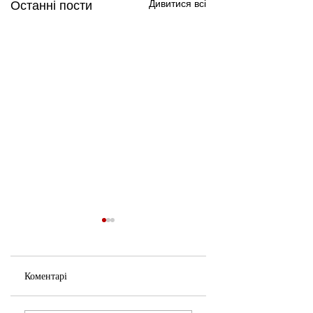
Дивитися всі
Останні пости
Коментарі