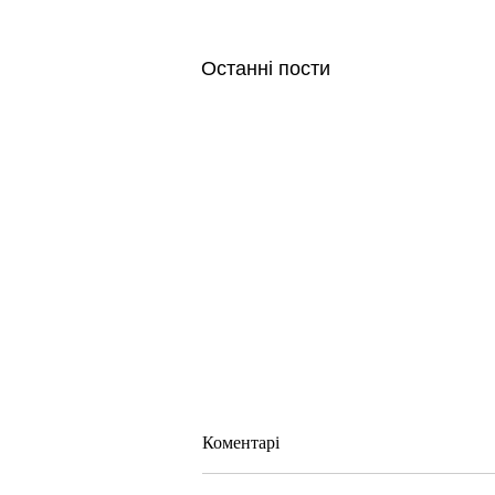
Останні пости
Коментарі