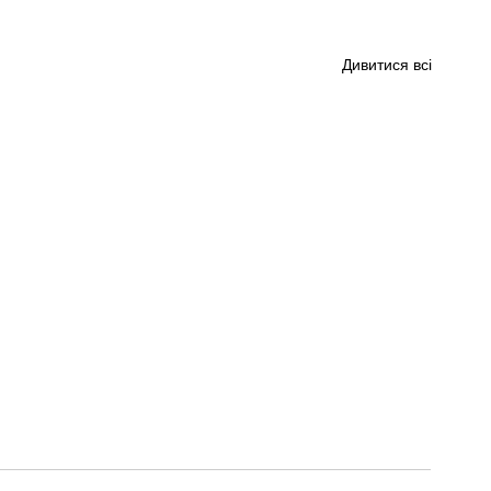
Дивитися всі