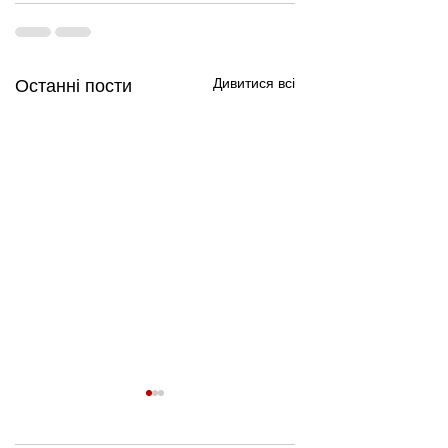
Дивитися всі
Останні пости