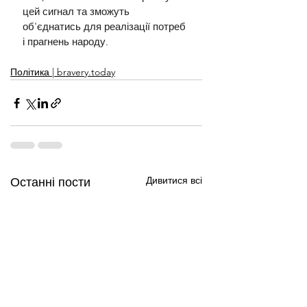
цей сигнал та зможуть 
об'єднатись для реалізації потреб 
і прагнень народу.
Політика | bravery.today
Дивитися всі
Останні пости