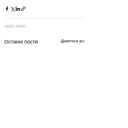
Дивитися всі
Останні пости