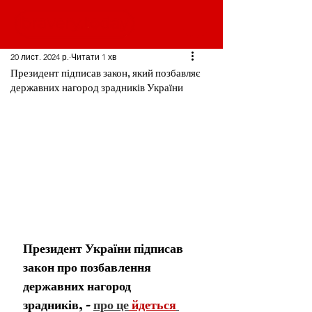
20 лист. 2024 р.
Читати 1 хв
Президент підписав закон, який позбавляє
державних нагород зрадників України
Президент України підписав 
закон про позбавлення 
державних нагород 
зрадників, - 
про це
 йдеться