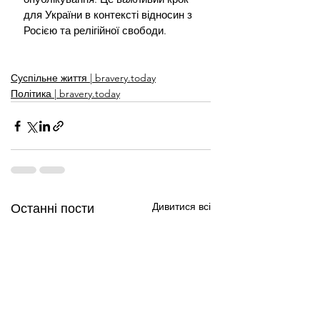
для України в контексті відносин з 
Росією та релігійної свободи.
Суспільне життя | bravery.today
Політика | bravery.today
Дивитися всі
Останні пости