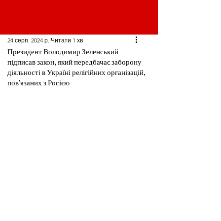
24 серп. 2024 р.
Читати 1 хв
Президент Володимир Зеленський
підписав закон, який передбачає заборону
діяльності в Україні релігійних організацій,
пов’язаних з Росією